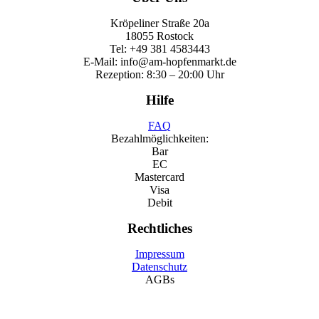
Kröpeliner Straße 20a
18055 Rostock
Tel: +49 381 4583443
E-Mail: info@am-hopfenmarkt.de
Rezeption: 8:30 – 20:00 Uhr
Hilfe
FAQ
Bezahlmöglichkeiten:
Bar
EC
Mastercard
Visa
Debit
Rechtliches
Impressum
Datenschutz
AGBs