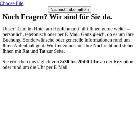
Choose File
Nachricht übermitteln
Noch Fragen? Wir sind für Sie da.
Unser Team im Hotel am Hopfenmarkt hilft Ihnen gerne weiter –
persönlich, telefonisch oder per E-Mail. Ganz gleich, ob es um Ihre
Buchung, Sonderwünsche oder generelle Informationen rund um
Ihren Aufenthalt geht: Wir freuen uns auf Ihre Nachricht und stehen
Ihnen mit Rat und Tat zur Seite.
Sie erreichen uns täglich von
8:30 bis 20:00 Uhr
an der Rezeption
oder rund um die Uhr per E-Mail.