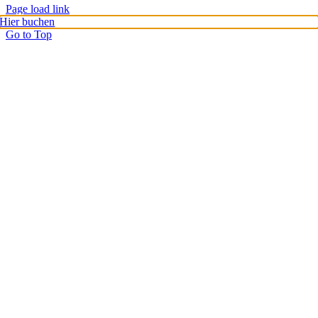
Page load link
Hier buchen
Go to Top