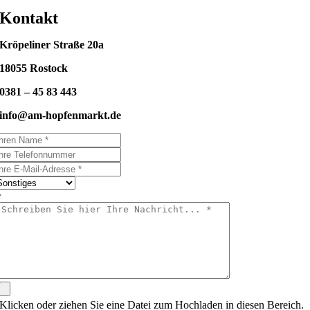
Kontakt
Kröpeliner Straße 20a
18055 Rostock
0381 – 45 83 443
info@am-hopfenmarkt.de
Klicken oder ziehen Sie eine Datei zum Hochladen in diesen Bereich.