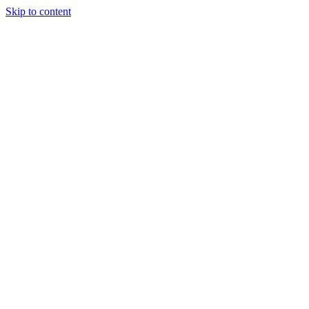
Skip to content